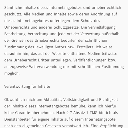
Sämtliche Inhalte dieses Internetangebotes sind urheberrechtlich
geschützt. Alle Medien und Inhalte sowie deren Anordnung auf
dieses Internetangebotes unterliegen dem Schutz des
Urheberrechts und anderer Schutzgesetze. Die Vervielfältigung,
Bearbeitung, Verbreitung und jede Art der Verwertung außerhalb
der Grenzen des Urheberrechts bedürfen der schriftlichen
Zustimmung des jeweiligen Autors bzw. Erstellers. Ich weise
daraufhin hin, das auf der Website enthaltene Medien teilweise
dem Urheberrecht Dritter unterliegen. Veröffentlichungen bzw.
auszugsweise Weiterverwendung nur mit schriftlichen Zustimmung
möglich.
Verantwortung für Inhalte
Obwohl ich mich um Aktualität, Vollständigkeit und Richtigkeit
der Inhalte dieses Internetangebotes bemühe, kann ich hierfür
keine Garantie übernehmen. Nach § 7 Absatz 1 TMG bin ich als
Dienstanbieter für eigene Inhalte auf diesem Internetangebote
nach den allgemeinen Gesetzen verantwortlich. Eine Verpflichtung