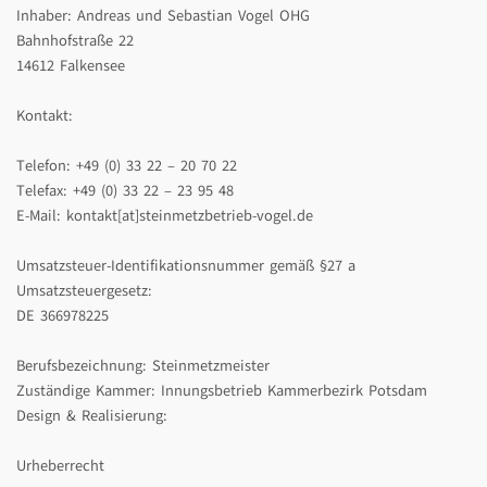
Inhaber: Andreas und Sebastian Vogel OHG
Bahnhofstraße 22
14612 Falkensee
Kontakt:
Telefon: +49 (0) 33 22 – 20 70 22
Telefax: +49 (0) 33 22 – 23 95 48
E-Mail: kontakt[at]steinmetzbetrieb-vogel.de
Umsatzsteuer-Identifikationsnummer gemäß §27 a
Umsatzsteuergesetz:
DE 366978225
Berufsbezeichnung: Steinmetzmeister
Zuständige Kammer: Innungsbetrieb Kammerbezirk Potsdam
Design & Realisierung:
Urheberrecht