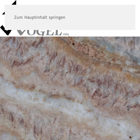
Zum Hauptinhalt springen
MENÜ