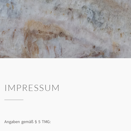
IMPRESSUM
Angaben gemäß § 5 TMG: