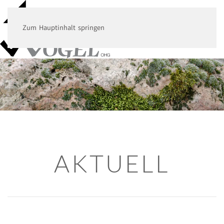
Zum Hauptinhalt springen
MENÜ
AKTUELL