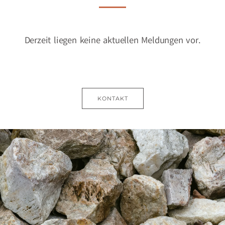
Derzeit liegen keine aktuellen Meldungen vor.
KONTAKT