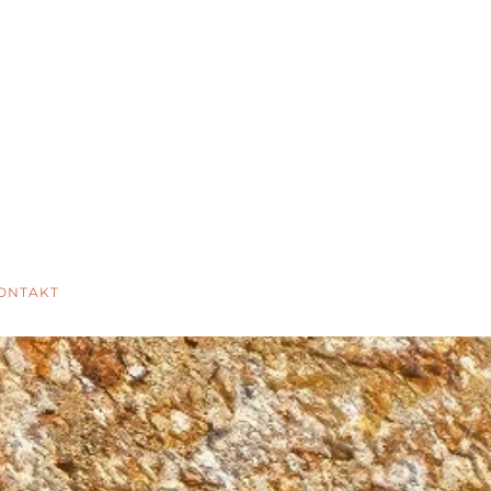
ONTAKT