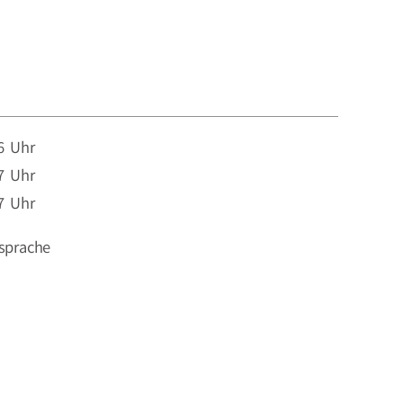
6 Uhr
7 Uhr
7 Uhr
sprache