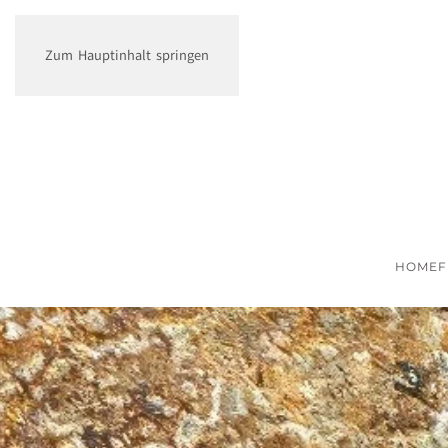
Zum Hauptinhalt springen
HOME
F