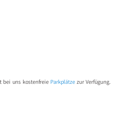
t bei uns kostenfreie
Parkplätze
zur Verfügung.