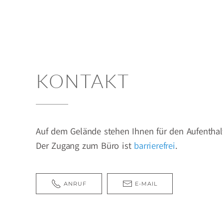
KONTAKT
Auf dem Gelände stehen Ihnen für den Aufenthal
Der Zugang zum Büro ist
barrierefrei
.
ANRUF
E-MAIL