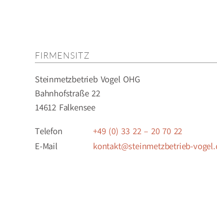
FIRMENSITZ
Steinmetzbetrieb Vogel OHG
Bahnhofstraße 22
14612 Falkensee
Telefon
+49 (0) 33 22 – 20 70 22
E-Mail
kontakt@steinmetzbetrieb-vogel.